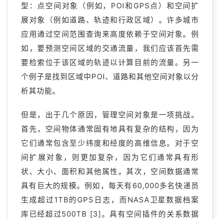
型：点空间对象（例如，POI和GPS点）和空间扩
展对象（例如道路、轨迹和行政区域）。许多城市
应用通过空间范围查询来高度依赖于空间对象。例
如，要预测空间区域的交通流量，我们应该首先需
要检索位于该区域的轨迹以计算目前的流量。另一
个例子是找到区域中POI、道路和其他空间对象以分
析其功能。
但是，出于几个原因，管理空间对象是一项挑战。
首先，空间物体通常固有地具有复杂的结构，因为
它们通常包含至少纬度和经度的高维信息。对于空
间扩展对象，则更加复杂，因为它们通常具有形
状、大小、面积和其他属性。其次，空间数据通常
具有巨大的规模。例如，每天有60,000多名快递员
生成超过1TB的GPS日志，而NASA卫星数据档案
库已经超过500TB [3]。具有空间插件的关系数据