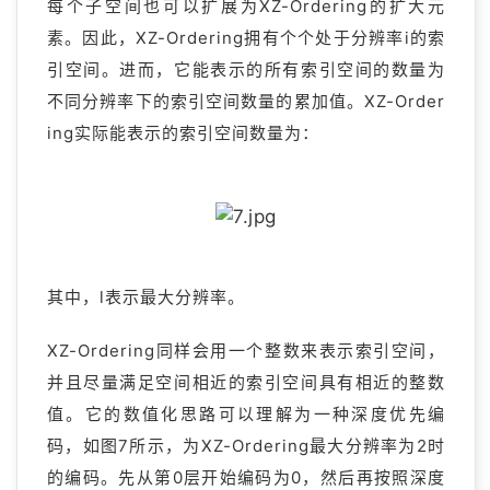
每个子空间也可以扩展为XZ-Ordering的扩大元
素。因此，XZ-Ordering拥有个个处于分辨率i的索
引空间。进而，它能表示的所有索引空间的数量为
不同分辨率下的索引空间数量的累加值。XZ-Order
ing实际能表示的索引空间数量为：
其中，l表示最大分辨率。
XZ-Ordering同样会用一个整数来表示索引空间，
并且尽量满足空间相近的索引空间具有相近的整数
值。它的数值化思路可以理解为一种深度优先编
码，如图7所示，为XZ-Ordering最大分辨率为2时
的编码。先从第0层开始编码为0，然后再按照深度