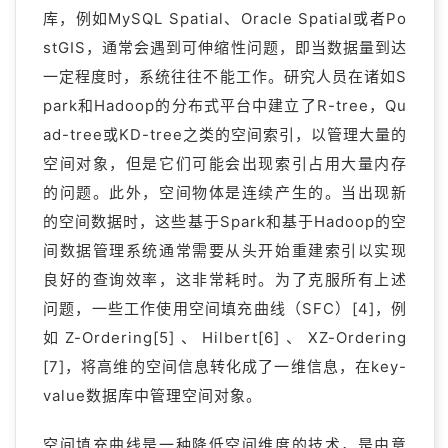
库，例如MySQL Spatial、Oracle Spatial或者Po
stGIS，通常会遇到可伸缩性问题，即当数据量到达
一定程度时，系统往往不能工作。研究人员在诸如S
park和Hadoop的分布式平台中建立了R-tree，Qu
ad-tree或KD-tree之类的空间索引，以管理大量的
空间对象，但是它们可能会出现索引占用大量内存
的问题。此外，空间物体是连续产生的。当出现新
的空间数据时，这些基于Spark和基于Hadoop的空
间数据管理系统通常需要从头开始重建索引以实现
良好的查询效率，这非常耗时。为了克服所有上述
问题，一些工作使用空间填充曲线（SFC）[4]，例
如Z-Ordering[5]、Hilbert[6]、XZ-Ordering
[7]，将高维的空间信息转化成了一维信息，在key-
value数据库中管理空间对象。
空间填充曲线是一种降低空间维度的技术，是由意