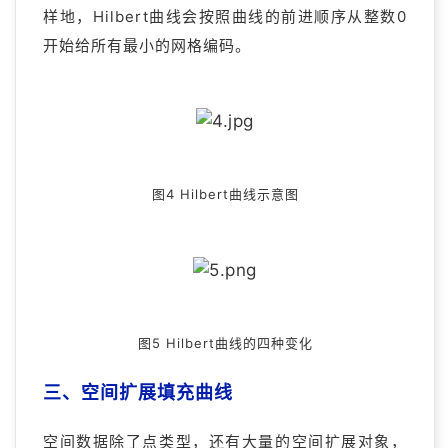
样地，Hilbert曲线会按照曲线的前进顺序从整数0
开始给所有最小的网格编码。
图4 Hilbert曲线示意图
图5 Hilbert曲线的四种变化
三、空间扩展填充曲线
空间数据除了点类型，还有大量的空间扩展对象，