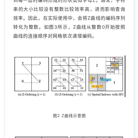
到每一层的编码形成的形状类似字母Z。通常，字符
串的大小比较没有整数比较效率高，进而影响查询
效率。因此，在实际使用中，会将Z曲线的编码序列
转化为整数。如图3所示，Z曲线从整数0开始按照
曲线的连接顺序对网格依次递增编码。
图2 Z曲线示意图