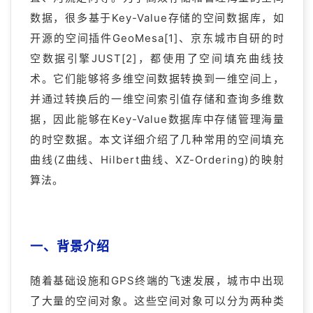
数据，很多基于Key-Value存储的空间数据库，如
开源的空间插件GeoMesa[1]、京东城市自研的时
空数据引擎JUST[2]，都使用了空间填充曲线技
术。它们能够将多维空间数据转换到一维空间上，
并通过转换后的一维空间索引值存储和查询多维数
据，因此能够在Key-Value数据库中存储管理海量
的时空数据。本文详细介绍了几种常用的空间填充
曲线(Z曲线、Hilbert曲线、XZ-Ordering)的映射
算法。
一、背景介绍
随着基础设施和GPS终端的飞速发展，城市中出现
了大量的空间对象。这些空间对象可以分为两种类