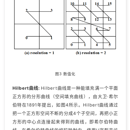
图3 数值化
Hilbert曲线:
Hilbert曲线是一种能填充满一个平面
正方形的分形曲线（空间填充曲线），由大卫·希尔
伯特在1891年提出，如图4所示。Hilbert曲线通过
把一个正方形空间不断的分成4个子空间，再把小正
方形的中心点连接起来得到的曲线，即希尔伯特曲