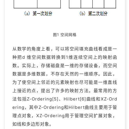
图1 空间网格
从数学的角度上看，可以将空间填充曲线看成是一
种把d 维空间数据转换到1维连续空间上的映射函
数。实际上，存储磁盘是一维的存储设备，而空间
数据是多维数据，不存在天然的一维顺序。因此，
为了使空间上邻近的元素映射也尽可能是一维直线
上接近的点，提出了许多的映射方法。最常用的方
法包括Z-Ordering[5]、Hilbert[6]曲线和XZ-Ord
ering，其中Z-Ordering和Hilbert曲线主要用于管
理点对象，XZ-Ordering用于管理空间扩展对象，
如线和多边形对象。