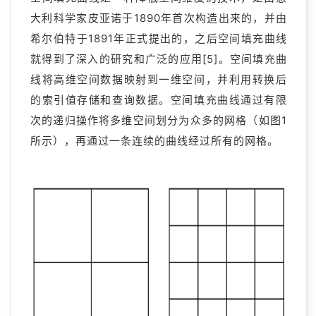
大利科学家皮亚诺于1890年首次构造出来的，并由
希尔伯特于1891年正式提出的，之后空间填充曲线
就得到了深入的研究和广泛的应用[5]。空间填充曲
线将高维空间数据映射到一维空间，并利用转换后
的索引值存储和查询数据。空间填充曲线通过有限
次的递归操作将多维空间划分为众多的网格（如图1
所示），再通过一条连续的曲线经过所有的网格。