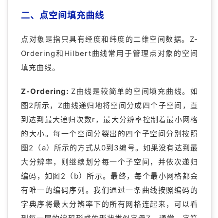
二、点空间填充曲线
点对象是指只具有经度和纬度的二维空间数据。Z-
Ordering和Hilbert曲线常用于管理点对象的空间
填充曲线。
Z-Ordering:
Z曲线是较简单的空间填充曲线。如
图2所示，Z曲线递归地将空间分成四个子空间，直
到达到最大递归次数r，最大分辨率控制着最小网格
的大小。每一个空间分裂出的四个子空间分别按照
图2（a）所示的方式从0到3编号。如果没有达到最
大分辨率，则继续划分每一个子空间，并依次递归
编码，如图2（b）所示。最终，每个最小网格都会
有唯一的编码序列。我们通过一条曲线按照编码的
字典序将最大分辨率下的所有网格连起来，可以看