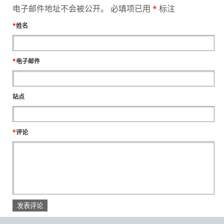
电子邮件地址不会被公开。 必填项已用
*
标注
*
姓名
*
电子邮件
站点
*
评论