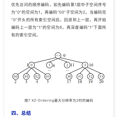
优先访问的顺序编码，如先编码第1层中子空间序号
为“0”的空间为1，再编码“00”子空间为2。当编码完
“0”开头的所有索引空间后，回退到上一层，再开始
编码上一层为“1”的空间为6，再深度编码“1”下面所
有的索引空间。
图7 XZ-Ordering最大分辨率为2时的编码
四、总结