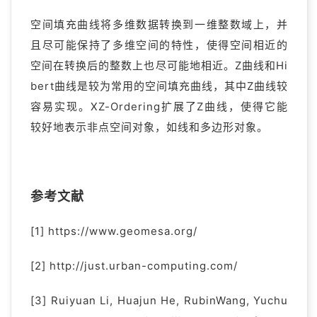
空间填充曲线将多维数据转换到一维整数域上，并
且尽可能保持了多维空间的特性，使得空间相近的
空间在转换后的整数上也尽可能地相近。Z曲线和Hi
bert曲线是较为常用的空间填充曲线，其中Z曲线较
容易实现。XZ-Ordering扩展了Z曲线，使得它能
较好地表示非点空间对象，如线和多边形对象。
参考文献
[1] https://www.geomesa.org/
[2] http://just.urban-computing.com/
[3] Ruiyuan Li, Huajun He, RubinWang, Yuchu