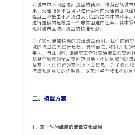
对城市中不同区域间流量的预测，作为智能城市
果，交通服务平台可以进行实时的交通调度以缓
程度上降低由于人流过大引起踩踏事件的概率。
进行准确的建模是一个非常困难的任务。其中需
现对城市区域间流量的精准预测。
为了实现更加精确的交通流量预测，我们的研究
域的流量信息进行建模。具体而言
,
我们开发的
学习。与此同时
,
该研究工作对交通流量在空间
从整个城市的全局空间范围学习不同区域间的流
及基于地理位置的空间上下文信息。为了验证模
流量预测算法的优越性，以实现整个城市不同区
二、模型方案
1
．基于时间维度的流量变化建模