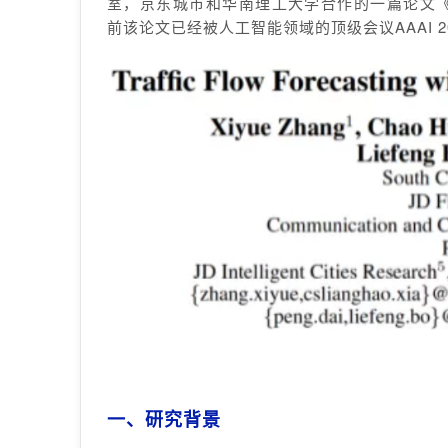
室，
京东城市和华南理工大学合作的一篇论文《Tra
前该论文已经被人工智能领域的顶级会议
AAAI 
一、研究背景