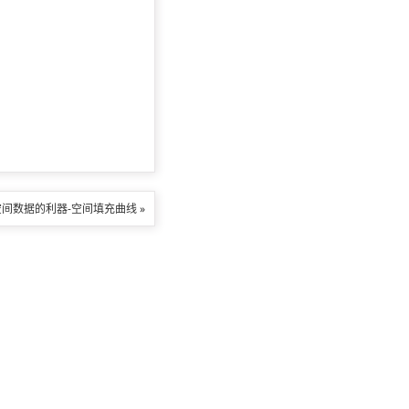
空间数据的利器-空间填充曲线 »