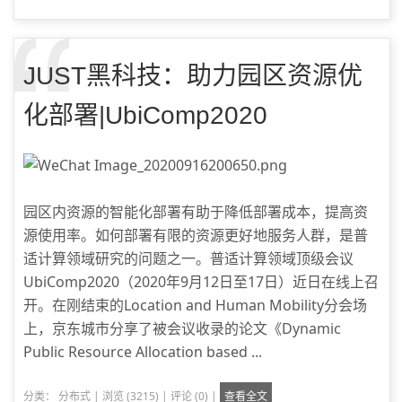
JUST黑科技：助力园区资源优
化部署|UbiComp2020
园区内资源的智能化部署有助于降低部署成本，提高资
源使用率。如何部署有限的资源更好地服务人群，是普
适计算领域研究的问题之一。普适计算领域顶级会议
UbiComp2020（2020年9月12日至17日）近日在线上召
开。在刚结束的Location and Human Mobility分会场
上，京东城市分享了被会议收录的论文《Dynamic
Public Resource Allocation based ...
分类：
分布式
|
浏览 (3215)
|
评论 (0)
|
查看全文