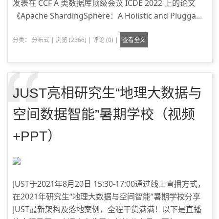
发表在 CCF A 类数据库顶级会议 ICDE 2022 上的论文
《Apache ShardingSphere：A Holistic and Plugga...
分类：
分布式
|
浏览 (2366)
|
评论 (0)
|
查看全文
JUST亮相研究生“地理大数据与
空间数据智能”暑期学校（视频
+PPT）
JUST于2021年8月20日 15:30-17:00通过线上直播方式，
在2021年研究生“地理大数据与空间智能”暑期学校分享
JUST最新架构及落地案例，全程干货满满！以下是直播