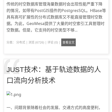
传统的时空数据库管理海量数据时会出现性能严重下降
的情况，如带有PostGIS插件的PostgresSQL。HBase等
具有高可扩展性的分布式数据库又不能直接管理时空数
据。为此，GeoMesa提供了大量的时空索引工具管理时
空数据。但是，它支持的时空类型不够...
分类：
分布式
|
浏览 (6726)
|
评论 (0)
|
查看全文
JUST技术：基于轨迹数据的人
口流向分析技术
一、问题背景随着社会的发展、交通方式的高度便利，