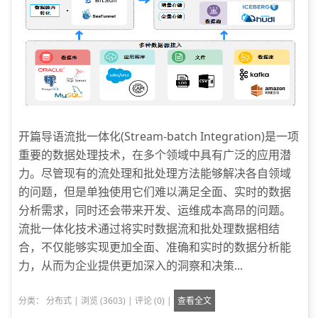
开篇导语流批一体化(Stream-batch Integration)是一项
重要的数据处理技术，在多个领域中具有广泛的应用潜
力。尽管现有的流处理和批处理方法能够解决各自领域
的问题，但是单独使用它们难以满足全面、实时的数据
分析需求，同时还会带来开发、运维成本高昂的问题。
流批一体化技术通过将实时数据流和批处理数据相结
合，不仅能够实现更加全面、准确和实时的数据分析能
力，从而为企业提供更加深入的洞察和决策...
分类：
分布式
|
浏览 (3603)
|
评论 (0)
|
查看全文