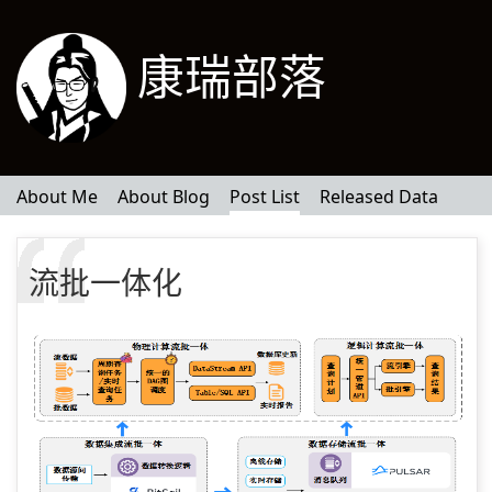
康瑞部落
About Me
About Blog
Post List
Released Data
流批一体化