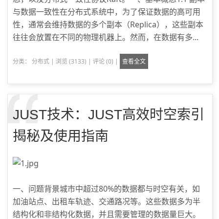
与数据一致性在分布式系统中，为了保证数据的高可用
性，通常会维持数据的多个副本（Replica），这些副本
往往会放置在不同的物理机器上。然而，在数据有多...
分类：
分布式
|
浏览 (3133)
|
评论 (0)
|
查看全文
JUST技术：JUST高效时空索引
揭秘及使用指南
一、问题背景城市中超过80%的数据都与时空有关，如
加油站点、出租车轨迹、交通路况等。这些数据多为半
结构化和非结构化数据，并且需要管理的数据量巨大。