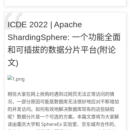
ICDE 2022 | Apache
ShardingSphere: 一个功能全面
和可插拔的数据分片平台(附论
文)
相信大家在网上抢购时遇到过网页无法正常访问的情
况，一部分原因可能是数据库无法很好地应对不断增加
的并发访问。如何有效地解决数据库现有的这些缺陷
呢？数据分片是一个可选的方案。本篇文章将为大家解
读由重庆大学和 SphereEx 实验室、京东城市合作的、