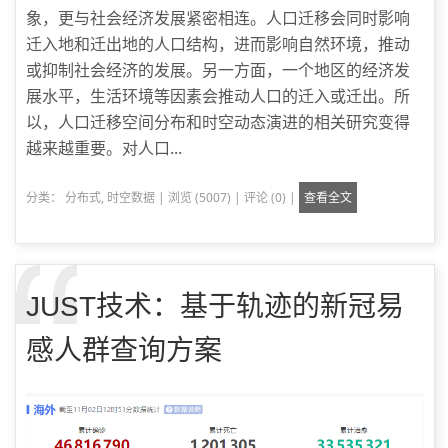
象，更与社会经济发展紧密相连。人口迁移会同时影响
迁入地和迁出地的人口结构，进而影响自然环境，推动
或抑制社会经济的发展。另一方面，一个地区的经济发
展水平，生活环境等因素会推动人口的迁入或迁出。所
以，人口迁移空间分布和时空动态演进的相关研究变得
越来越重要。对人口...
分类：
分布式
,
时空数据
|
浏览 (5007)
|
评论 (0)
|
查看全文
JUST技术：基于轨迹的新冠易
感人群查询方案