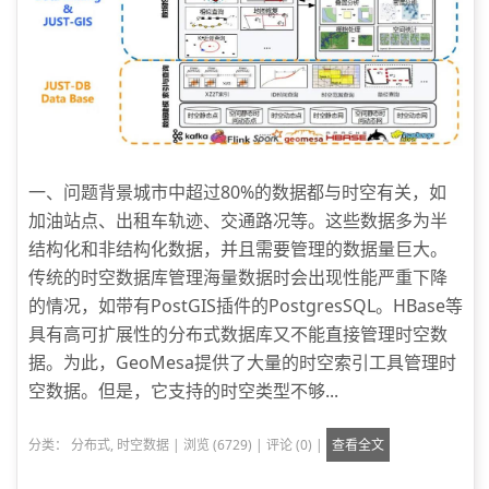
一、问题背景城市中超过80%的数据都与时空有关，如
加油站点、出租车轨迹、交通路况等。这些数据多为半
结构化和非结构化数据，并且需要管理的数据量巨大。
传统的时空数据库管理海量数据时会出现性能严重下降
的情况，如带有PostGIS插件的PostgresSQL。HBase等
具有高可扩展性的分布式数据库又不能直接管理时空数
据。为此，GeoMesa提供了大量的时空索引工具管理时
空数据。但是，它支持的时空类型不够...
分类：
分布式
,
时空数据
|
浏览 (6729)
|
评论 (0)
|
查看全文