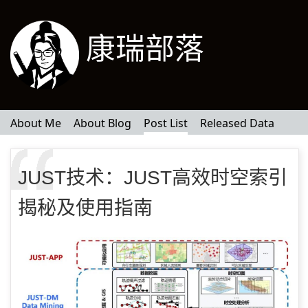
康瑞部落
About Me
About Blog
Post List
Released Data
JUST技术：JUST高效时空索引
揭秘及使用指南