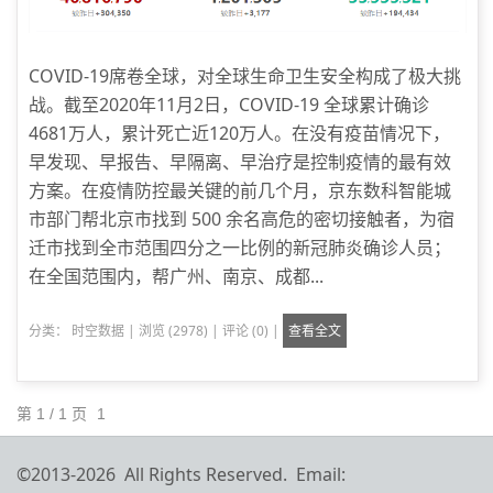
COVID-19席卷全球，对全球生命卫生安全构成了极大挑
战。截至2020年11月2日，COVID-19 全球累计确诊
4681万人，累计死亡近120万人。在没有疫苗情况下，
早发现、早报告、早隔离、早治疗是控制疫情的最有效
方案。在疫情防控最关键的前几个月，京东数科智能城
市部门帮北京市找到 500 余名高危的密切接触者，为宿
迁市找到全市范围四分之一比例的新冠肺炎确诊人员；
在全国范围内，帮广州、南京、成都...
分类：
时空数据
|
浏览 (2978)
|
评论 (0)
|
查看全文
第 1 / 1 页
1
©2013-2026 All Rights Reserved. Email: