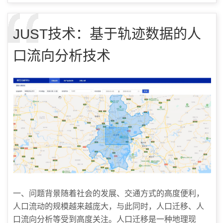
JUST技术：基于轨迹数据的人
口流向分析技术
一、问题背景随着社会的发展、交通方式的高度便利，
人口流动的规模越来越庞大，与此同时，人口迁移、人
口流向分析等受到高度关注。人口迁移是一种地理现