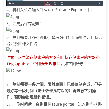
4、将相关信息输入到Azure Storage Explorer中。
5、完成后保存配置：
6、复制需要迁移的VHD，填写好目标存储账号、目标容
器以及目标文件名
注意：这里源存储账户的容器和目标存储账户的容器必
须设为public，否则会出现错误
。如下图所示：
7、
复制需要一段时间，虽然表面上已经复制完成，但是
最好等一段时间（吃个饭也是可以的）再进行下列操
作，否则会出现租约错误。
8、一段时间后，会到目标azure portal，进入到虚拟机-