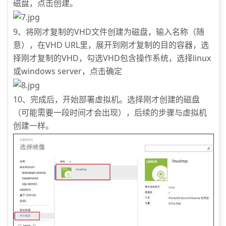
磁盘，点击创建。
9、将刚才复制的VHD文件创建为磁盘，输入名称（随
意），在VHD URL里，展开到刚才复制的目的容器，选
择刚才复制的VHD，勾选VHD包含操作系统，选择linux
或windows server，点击确定
10、完成后，开始部署虚拟机。选择刚才创建的磁盘
（可能需要一段时间才会出现），后续的步骤与虚拟机
创建一样。