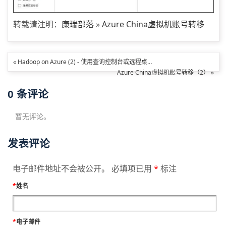
转载请注明：
康瑞部落
»
Azure China虚拟机账号转移
« Hadoop on Azure (2) - 使用查询控制台或远程桌面运行Hive
Azure China虚拟机账号转移（2） »
0
条评论
暂无评论。
发表评论
电子邮件地址不会被公开。 必填项已用
*
标注
*
姓名
*
电子邮件