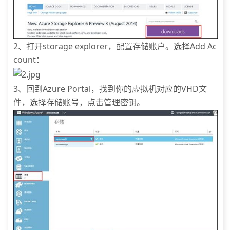
2、打开storage explorer，配置存储账户。选择Add Ac
count：
3、回到Azure Portal，找到你的虚拟机对应的VHD文
件，选择存储账号，点击管理密钥。