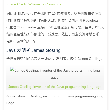
Image Credit: Wikimedia Commons
据估计
BitTorrent
在全球拥有
10
亿使用者，尽管因散布盗版文
件的形象曾被视为创作者的天敌，但去年英国乐团
Radiohea
d
主唱
Thom Yorke
直接在
BT
上独家发行新专辑。至今，
BT
天
然的匿名性与无与伦比的下载速度，依旧是网友交流盗版音乐、
电影、游戏的天堂。
Java
发明者
James Gosling
全世界最热门的语言之一
Java
，发明者是这位
James Gosling
。
James Gosling, inventor of the Java programming language.
Above: James Gosling, inventor of the Java programming lang
uage.