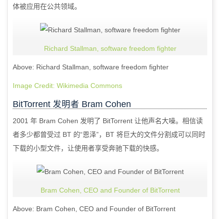
体被应用在公共领域。
Richard Stallman, software freedom fighter
Above: Richard Stallman, software freedom fighter
Image Credit: Wikimedia Commons
BitTorrent
发明者
Bram Cohen
2001
年
Bram Cohen
发明了
BitTorrent
让他声名大噪。相信读
者多少都曾受过
BT
的“恩泽”，
BT
将巨大的文件分割成可以同时
下载的小型文件，让使用者享受奔驰下载的快感。
Bram Cohen, CEO and Founder of BitTorrent
Above: Bram Cohen, CEO and Founder of BitTorrent